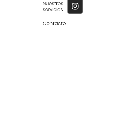
Nuestros
servicios
Contacto